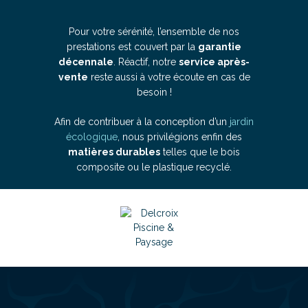
Pour votre sérénité, l’ensemble de nos
prestations est couvert par la
garantie
décennale
. Réactif, notre
service après-
vente
reste aussi à votre écoute en cas de
besoin !
Afin de contribuer à la conception d’un
jardin
écologique
, nous privilégions enfin des
matières durables
telles que le bois
composite ou le plastique recyclé.