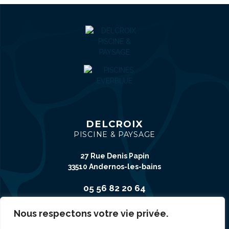
DELCROIX
PISCINE & PAYSAGE
27 Rue Denis Papin
33510 Andernos-les-bains
05 56 82 20 64
Nous respectons votre vie privée.
CONTACT