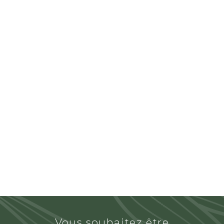
Vous souhaitez être