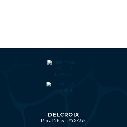
DELCROIX
PISCINE & PAYSAGE