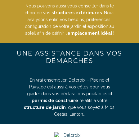
Nous pouvons aussi vous conseiller dans le
choix de vos
structures extérieures
. Nous
analysons enfin vos besoins, préférences,
configuration de votre jardin et exposition au
soleil afin de définir l’
emplacement idéal
!
UNE ASSISTANCE DANS VOS
DÉMARCHES
En vrai ensemblier, Delcroix – Piscine et
Paysage est aussi à vos côtés pour vous
guider dans vos déclarations préalables et
permis de construire
relatifs à votre
structure de jardin
, que vous soyez à Mios,
Cestas, Lanton…