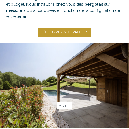
et budget. Nous installons chez vous des
pergolas sur
mesure
, ou standardisées en fonction de la configuration de
votre terrain…
DÉCOUVREZ NOS PROJETS
VOIR +