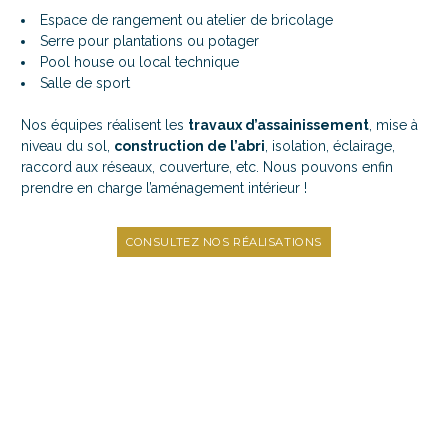
Espace de rangement ou atelier de bricolage
Serre pour plantations ou potager
Pool house ou local technique
Salle de sport
Nos équipes réalisent les
travaux d’assainissement
, mise à
niveau du sol,
construction de l’abri
, isolation, éclairage,
raccord aux réseaux, couverture, etc. Nous pouvons enfin
prendre en charge l’aménagement intérieur !
CONSULTEZ NOS RÉALISATIONS