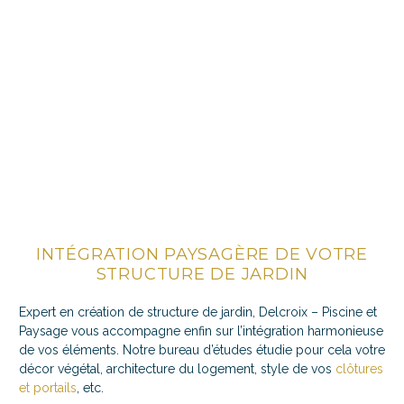
INTÉGRATION PAYSAGÈRE DE VOTRE
STRUCTURE DE JARDIN
Expert en création de structure de jardin, Delcroix – Piscine et
Paysage vous accompagne enfin sur l’intégration harmonieuse
de vos éléments. Notre bureau d’études étudie pour cela votre
décor végétal, architecture du logement, style de vos
clôtures
et portails
, etc.