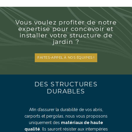
Vous voulez profiter de notre
expertise pour concevoir et
installer votre structure de
jardin ?
FAITES-APPEL À NOS ÉQUIPES !
DES STRUCTURES
DURABLES
Afin d’assurer la durabilité de vos abris,
carports et pergolas, nous vous proposons
uniquement des
matériaux de haute
qualité
. Ils sauront résister aux intempéries