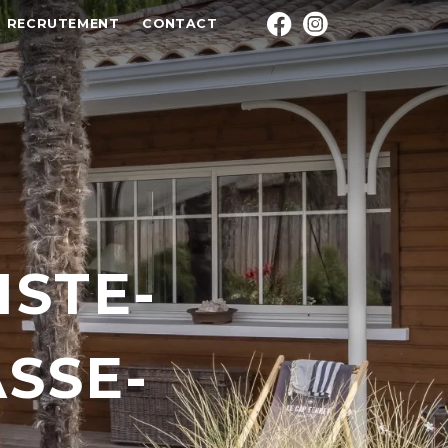
RECRUTEMENT
CONTACT
ISTE-
SSE-