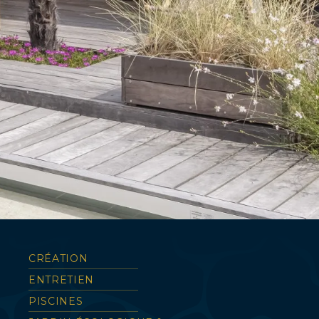
CRÉATION
ENTRETIEN
PISCINES