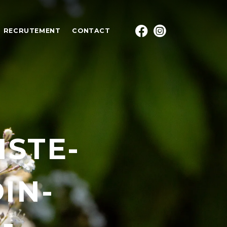
RECRUTEMENT
CONTACT
ISTE-
IN-