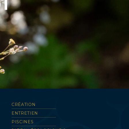
1
CRÉATION
ENTRETIEN
PISCINES